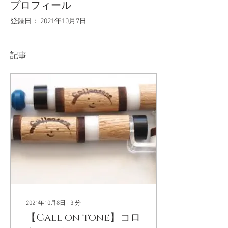
プロフィール
登録日： 2021年10月7日
記事
2021年10月8日
∙
3
分
【Call on tone】コロ