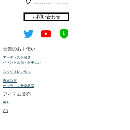
お問い合わせ
​音楽のお手伝い
アーティスト派遣
イベント
企画・お手伝い
スタジオレンタル
音楽教室
オンライン音楽教室
アイテム販売
ALL
CD
ケア用品
サポート用品