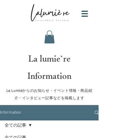
La lumie`re
Information
La Lumiéからのお知らせ・イベント情報・商品紹
介・インタビュー記事などを掲載します
Information
全ての記事
全ての記事