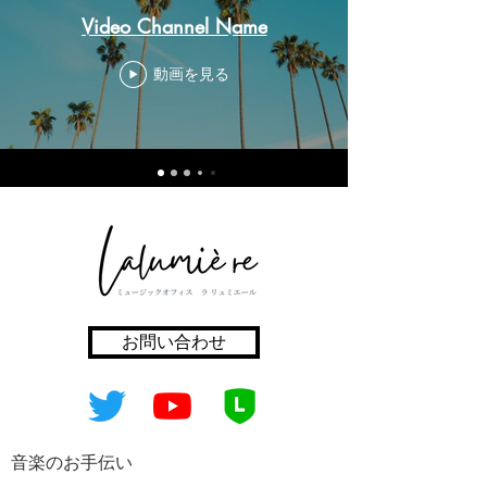
Video Channel Name
動画を見る
お問い合わせ
​音楽のお手伝い