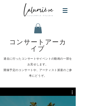
​コンサートアーカ
イブ
過去に行ったコンサートやイベントの​動画の一部を
お見せします。
開催予定のコンサートや、アーティスト派遣のご参
考にどうぞ。